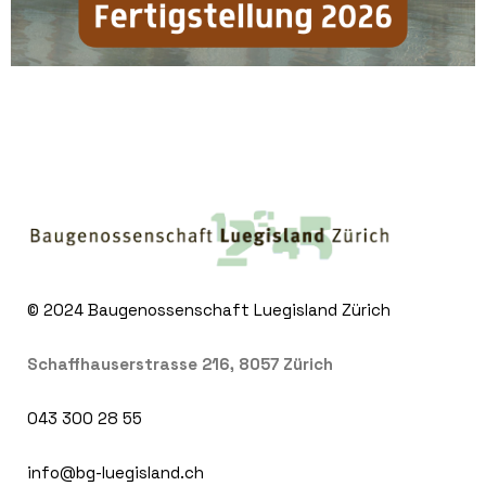
© 2024
Baugenossenschaft Luegisland Zürich
Schaffhauserstrasse 216, 8057 Zürich
043 300 28 55
info@bg-luegisland.ch