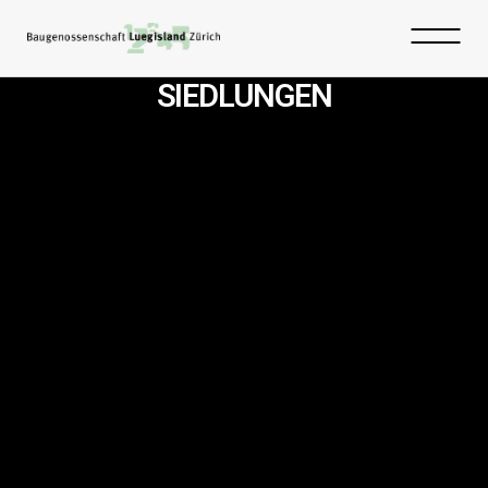
SIEDLUNGEN