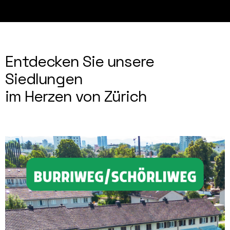
Entdecken Sie unsere
Siedlungen
im Herzen von Zürich