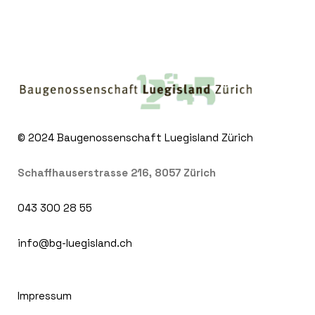
© 2024
Baugenossenschaft Luegisland Zürich
Schaffhauserstrasse 216, 8057 Zürich
043 300 28 55
info@bg-luegisland.ch
Impressum