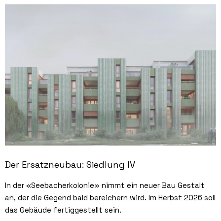
Der Ersatzneubau: Siedlung IV
In der «Seebacherkolonie» nimmt ein neuer Bau Gestalt
an, der die Gegend bald bereichern wird. Im Herbst 2026 soll
das Gebäude fertiggestellt sein.