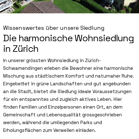
Wissenswertes über unsere Siedlung
Die harmonische Wohnsiedlung
in Zürich
In unserer grössten Wohnsiedlung in Zürich-
Schwamendingen erleben die Bewohner eine harmonische
Mischung aus städtischem Komfort und naturnaher Ruhe.
Eingebettet in grüne Landschaften und gut angebunden
an die Stadt, bietet die Siedlung ideale Voraussetzungen
für ein entspanntes und zugleich aktives Leben. Hier
finden Familien und Einzelpersonen einen Ort, an dem
Gemeinschaft und Lebensqualität grossgeschrieben
werden, während die umliegenden Parks und
Erholungsflächen zum Verweilen einladen.