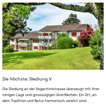
Die Höchste: Siedlung V
Die Siedlung an der Segantinistrasse überzeugt mit ihrer
ruhigen Lage und grosszügigen Grünflächen. Ein Ort, an
dem Tradition und Natur harmonisch vereint sind.