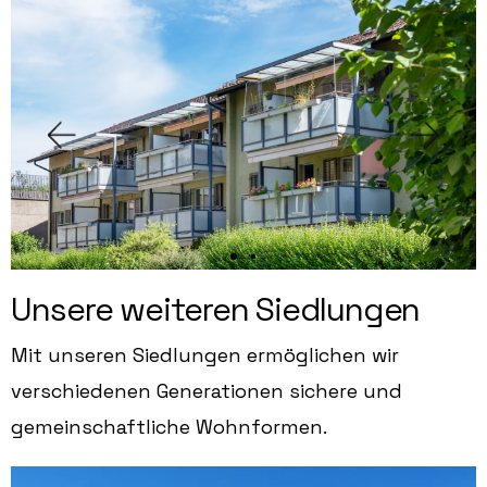
Unsere weiteren Siedlungen
Mit unseren Siedlungen ermöglichen wir
verschiedenen Generationen sichere und
gemeinschaftliche Wohnformen.