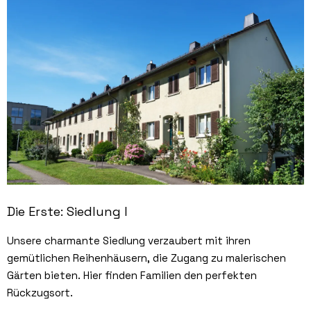
Die Erste: Siedlung I
Unsere charmante Siedlung verzaubert mit ihren
gemütlichen Reihenhäusern, die Zugang zu malerischen
Gärten bieten. Hier finden Familien den perfekten
Rückzugsort.