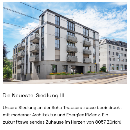
Die Neueste: Siedlung III
Unsere Siedlung an der Schaffhauserstrasse beeindruckt
mit moderner Architektur und Energieeffizienz. Ein
zukunftsweisendes Zuhause im Herzen von 8057 Zürich!