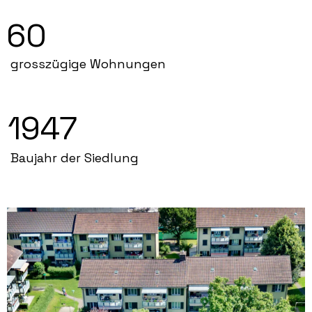
60
grosszügige Wohnungen
1947
Baujahr der Siedlung