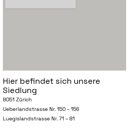
Hier befindet sich unsere
Siedlung
8051 Zürich
Ueberlandstrasse Nr. 150 – 156
Luegislandstrasse Nr. 71 – 81